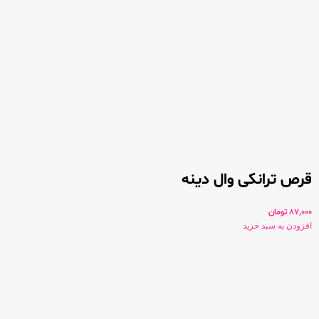
قرص ترانکی وال دینه
87,000
تومان
افزودن به سبد خرید