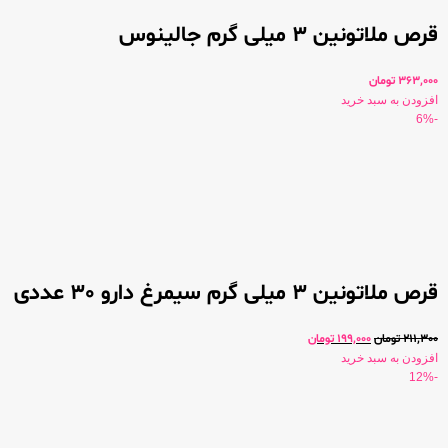
قرص ملاتونین 3 میلی گرم جالینوس
363,000
تومان
افزودن به سبد خرید
-6%
قرص ملاتونین 3 میلی گرم سیمرغ دارو 30 عددی
211,300
تومان
199,000
تومان
افزودن به سبد خرید
-12%