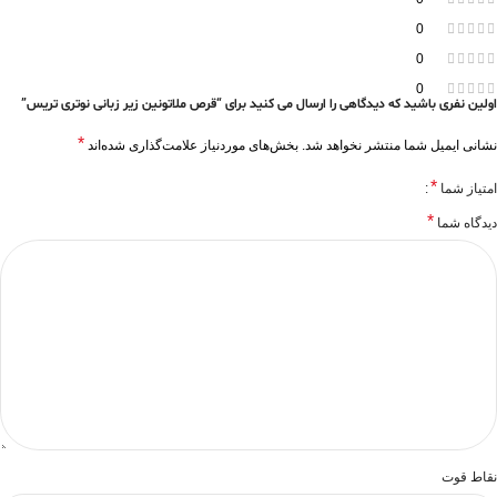
0
0
0
اولین نفری باشید که دیدگاهی را ارسال می کنید برای “قرص ملاتونین زیر زبانی نوتری تریس”
*
نشانی ایمیل شما منتشر نخواهد شد.
بخش‌های موردنیاز علامت‌گذاری شده‌اند
*
امتیاز شما
*
دیدگاه شما
نقاط قوت